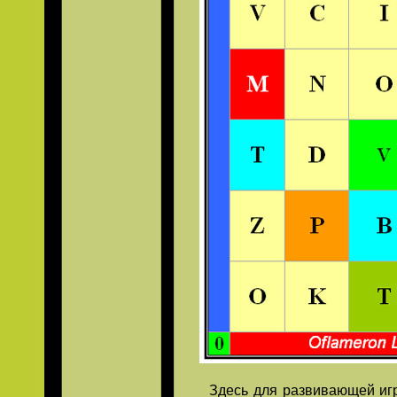
Здесь для развивающей игры 